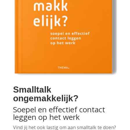
Smalltalk
ongemakkelijk?
Soepel en effectief contact
leggen op het werk
Vind jij het ook lastig om aan smalltalk te doen?