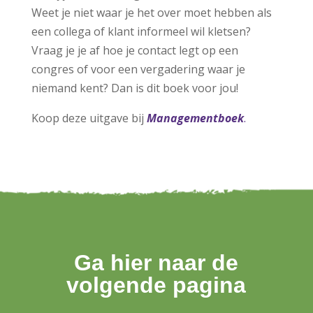
Weet je niet waar je het over moet hebben als
een collega of klant informeel wil kletsen?
Vraag je je af hoe je contact legt op een
congres of voor een vergadering waar je
niemand kent? Dan is dit boek voor jou!
Koop deze uitgave bij
Managementboek
.
Ga hier naar de
volgende pagina