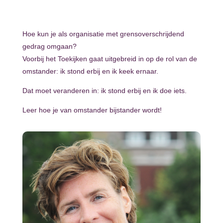
Hoe kun je als organisatie met grensoverschrijdend
gedrag omgaan?
Voorbij het Toekijken gaat uitgebreid in op de rol van de
omstander: ik stond erbij en ik keek ernaar.
Dat moet veranderen in: ik stond erbij en ik doe iets.
Leer hoe je van omstander bijstander wordt!