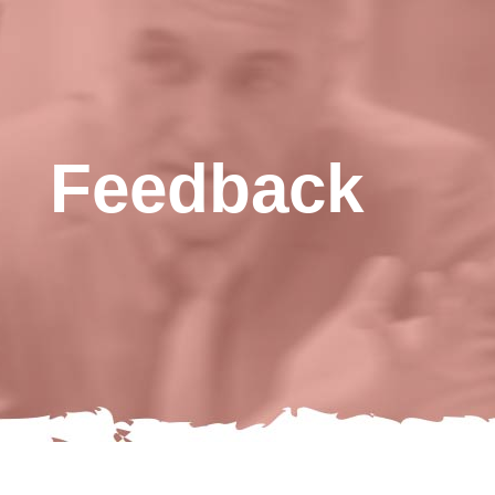
Feedback